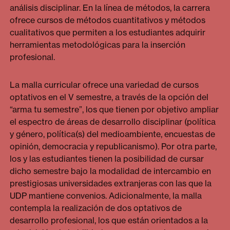
análisis disciplinar. En la línea de métodos, la carrera
ofrece cursos de métodos cuantitativos y métodos
cualitativos que permiten a los estudiantes adquirir
herramientas metodológicas para la inserción
profesional.
La malla curricular
ofrece una variedad de cursos
optativos en el V semestre, a través de la opción del
“arma tu semestre”, los que tienen por objetivo ampliar
el espectro de áreas de desarrollo disciplinar (política
y género, política(s) del medioambiente, encuestas de
opinión, democracia y republicanismo). Por otra parte,
los y las estudiantes tienen la posibilidad de cursar
dicho semestre bajo la modalidad de intercambio en
prestigiosas universidades extranjeras con las que la
UDP mantiene convenios. Adicionalmente, la malla
contempla la realización de dos optativos de
desarrollo profesional, los que están orientados a la