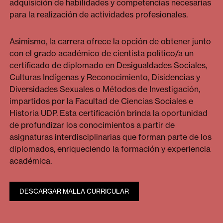
adquisición de habilidades y competencias necesarias
para la realización de actividades profesionales.
Asimismo, la carrera ofrece la opción de obtener junto
con el grado académico de cientista político/a un
certificado de diplomado en Desigualdades Sociales,
Culturas Indígenas y Reconocimiento, Disidencias y
Diversidades Sexuales o Métodos de Investigación,
impartidos por la Facultad de Ciencias Sociales e
Historia UDP. Esta certificación brinda la oportunidad
de profundizar los conocimientos a partir de
asignaturas interdisciplinarias que forman parte de los
diplomados, enriqueciendo la formación y experiencia
académica.
DESCARGAR MALLA CURRICULAR