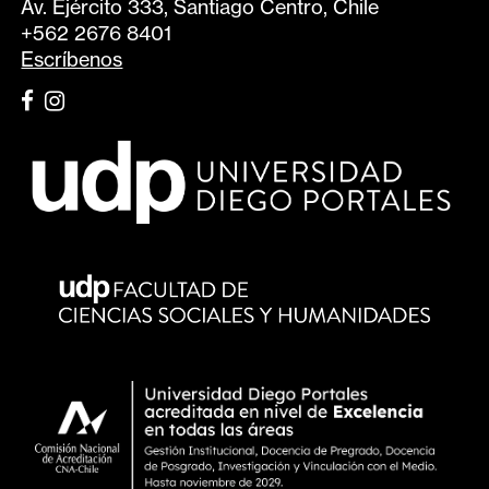
Av. Ejército 333, Santiago Centro, Chile
+562 2676 8401
Escríbenos