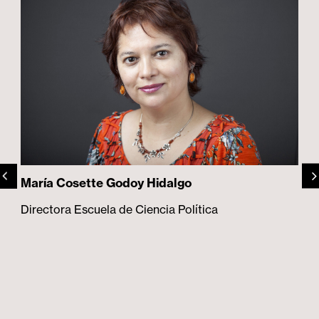
María Cosette Godoy Hidalgo
Directora Escuela de Ciencia Política