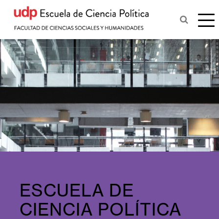
ESCUELA DE
CIENCIA POLÍTICA