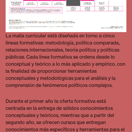
La malla curricular está diseñada en torno a cinco
líneas formativas: metodología, política comparada,
relaciones internacionales, teoría política y políticas
públicas. Cada línea formativa se ordena desde lo
conceptual y teórico a lo más aplicado y empírico, con
la finalidad de proporcionar herramientas
conceptuales y metodológicas para el análisis y la
comprensión de fenómenos políticos complejos.
Durante el primer año la oferta formativa está
centrada en la entrega de sólidos conocimientos
conceptuales y teóricos, mientras que a partir del
segundo año, se ofrecen cursos que entregan
conocimientos más específicos y herramientas para el