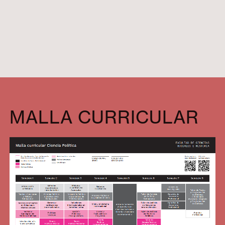
MALLA CURRICULAR