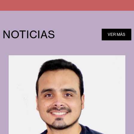
NOTICIAS
VER MÁS