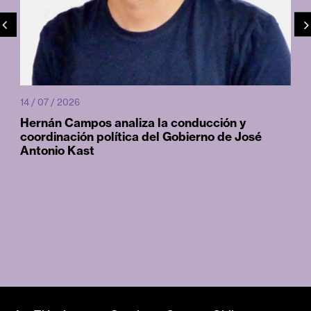
14 / 07 / 2026
Hernán Campos analiza la conducción y
coordinación política del Gobierno de José
Antonio Kast