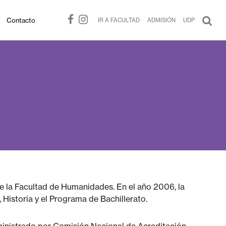
Contacto
IR A FACULTAD
ADMISIÓN
UDP
 de la Facultad de Humanidades. En el año 2006, la
 Historia y el Programa de Bachillerato.