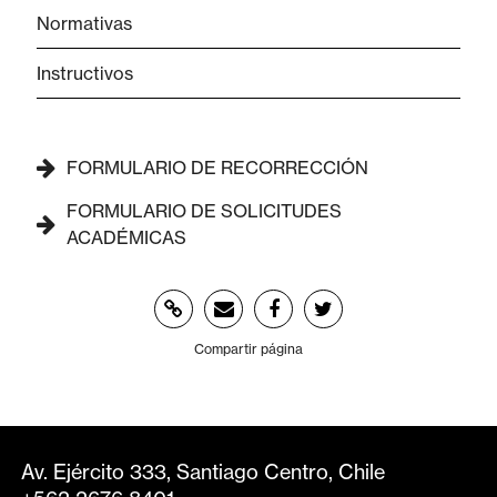
Normativas
Instructivos
FORMULARIO DE RECORRECCIÓN
FORMULARIO DE SOLICITUDES
ACADÉMICAS
Compartir página
Av. Ejército 333, Santiago Centro, Chile