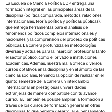
La Escuela de Ciencia Política UDP entrega una
formación integral en las principales áreas de la
disciplina (política comparada, métodos, relaciones
internacionales, teoría política y políticas públicas),
que entrega herramientas para el análisis de
fenómenos políticos complejos internacionales y
nacionales, y la comprensión del proceso de políticas
públicas. La carrera profundiza en metodologías
diversas y actuales para la inserción profesional tanto
el sector público, como el privado e instituciones
académicas. Además, nuestra malla ofrece diversos
cursos optativos en la disciplina y en el ámbito de las
ciencias sociales, teniendo la opción de realizar en el
quinto semestre de la carrera un intercambio
internacional en prestigiosas universidades
extranjeras de manera compatible con tu avance
curricular. También es posible ampliar la formación a
través de los cursos de formación general en otras
disciplinas, lo que permite desarrollar el pensamiento