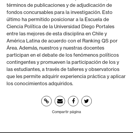
términos de publicaciones y de adjudicación de
fondos concursables para la investigación. Esto
último ha permitido posicionar a la Escuela de
Ciencia Política de la Universidad Diego Portales
entre las mejores de esta disciplina en Chile y
América Latina de acuerdo con el Ranking QS por
Área. Además, nuestros y nuestras docentes
participan en el debate de los fenómenos políticos
contingentes y promueven la participación de los y
las estudiantes, a través de talleres y observatorios
que les permite adquirir experiencia práctica y aplicar
los conocimientos adquiridos.
Compartir página