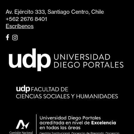
Av. Ejército 333, Santiago Centro, Chile
+562 2676 8401
Escríbenos