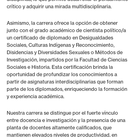
crítico y adquirir una mirada multidisciplinaria.
Asimismo, la carrera ofrece la opción de obtener
junto con el grado académico de cientista político/a
un certificado de diplomado en Desigualdades
Sociales, Culturas Indígenas y Reconocimiento,
Disidencias y Diversidades Sexuales o Métodos de
Investigación, impartidos por la Facultad de Ciencias
Sociales e Historia. Esta certificación brinda la
oportunidad de profundizar los conocimientos a
partir de asignaturas interdisciplinarias que forman
parte de los diplomados, enriqueciendo la formación
y experiencia académica.
Nuestra carrera se distingue por el fuerte vínculo
entre docencia e investigación y la presencia de una
planta de docentes altamente calificados, que
mantienen elevados niveles de productividad, en