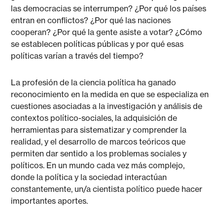
las democracias se interrumpen? ¿Por qué los países
entran en conflictos? ¿Por qué las naciones
cooperan? ¿Por qué la gente asiste a votar? ¿Cómo
se establecen políticas públicas y por qué esas
políticas varían a través del tiempo?
La profesión de la ciencia política ha ganado
reconocimiento en la medida en que se especializa en
cuestiones asociadas a la investigación y análisis de
contextos político-sociales, la adquisición de
herramientas para sistematizar y comprender la
realidad, y el desarrollo de marcos teóricos que
permiten dar sentido a los problemas sociales y
políticos. En un mundo cada vez más complejo,
donde la política y la sociedad interactúan
constantemente, un/a cientista político puede hacer
importantes aportes.