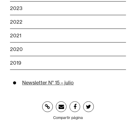
2023
2022
2021
2020
2019
Newsletter N° 15 – julio
Compartir página