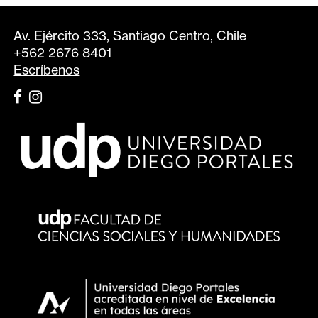
Av. Ejército 333, Santiago Centro, Chile
+562 2676 8401
Escríbenos