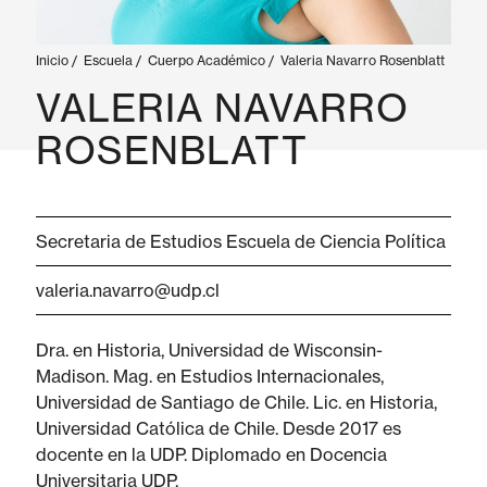
Inicio
/
Escuela
/
Cuerpo Académico
/
Valeria Navarro Rosenblatt
VALERIA NAVARRO
ROSENBLATT
Secretaria de Estudios Escuela de Ciencia Política
valeria.navarro@udp.cl
Dra. en Historia, Universidad de Wisconsin-
Madison. Mag. en Estudios Internacionales,
Universidad de Santiago de Chile. Lic. en Historia,
Universidad Católica de Chile. Desde 2017 es
docente en la UDP. Diplomado en Docencia
Universitaria UDP.