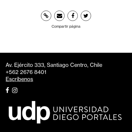
Compartir página
Av. Ejército 333, Santiago Centro, Chile
+562 2676 8401
Escríbenos