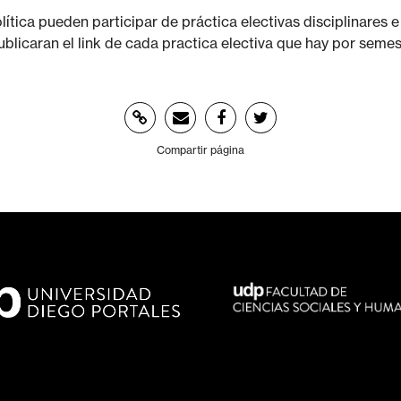
ítica pueden participar de práctica electivas disciplinares e
blicaran el link de cada practica electiva que hay por seme
Compartir página