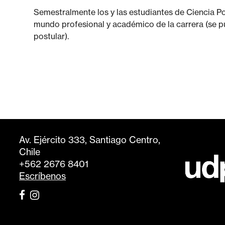
Semestralmente los y las estudiantes de Ciencia Pol
mundo profesional y académico de la carrera (se pu
postular).
Av. Ejército 333, Santiago Centro,
Chile
+562 2676 8401
Escríbenos