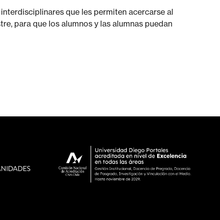
 interdisciplinares que les permiten acercarse al
stre, para que los alumnos y las alumnas puedan