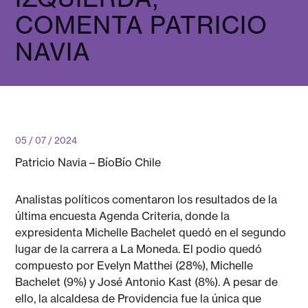
COMENTA PATRICIO
NAVIA
05 / 07 / 2024
Patricio Navia – BíoBío Chile
Analistas políticos comentaron los resultados de la
última encuesta Agenda Criteria, donde la
expresidenta Michelle Bachelet quedó en el segundo
lugar de la carrera a La Moneda. El podio quedó
compuesto por Evelyn Matthei (28%), Michelle
Bachelet (9%) y José Antonio Kast (8%). A pesar de
ello, la alcaldesa de Providencia fue la única que