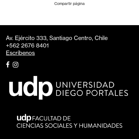
Compartir página
Av. Ejército 333, Santiago Centro, Chile
+562 2676 8401
Escríbenos