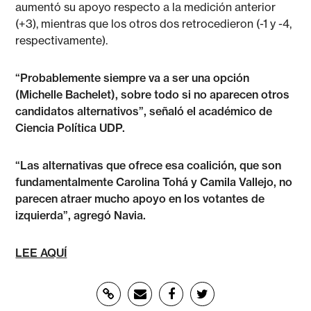
aumentó su apoyo respecto a la medición anterior
(+3), mientras que los otros dos retrocedieron (-1 y -4,
respectivamente).
“Probablemente siempre va a ser una opción
(Michelle Bachelet), sobre todo si no aparecen otros
candidatos alternativos”, señaló el académico de
Ciencia Política UDP.
“Las alternativas que ofrece esa coalición, que son
fundamentalmente Carolina Tohá y Camila Vallejo, no
parecen atraer mucho apoyo en los votantes de
izquierda”, agregó Navia.
LEE AQUÍ