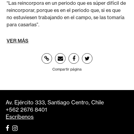
“Las reincorpora en un periodo que es súper difícil de
reincorporar, porque es en el periodo que, si es que
no estuviesen trabajando en el campo, se las tomaría
para casarlas”.
VER MÁS
Compartir página
Av. Ejército 333, Santiago Centro, Chile
+562 2676 8401
Escríbenos