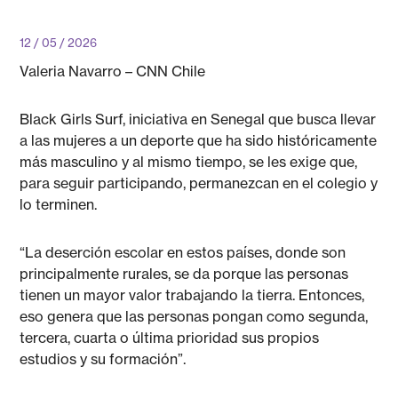
12 / 05 / 2026
Valeria Navarro – CNN Chile
Black Girls Surf, iniciativa en Senegal que busca llevar
a las mujeres a un deporte que ha sido históricamente
más masculino y al mismo tiempo, se les exige que,
para seguir participando, permanezcan en el colegio y
lo terminen.
“La deserción escolar en estos países, donde son
principalmente rurales, se da porque las personas
tienen un mayor valor trabajando la tierra. Entonces,
eso genera que las personas pongan como segunda,
tercera, cuarta o última prioridad sus propios
estudios y su formación”.