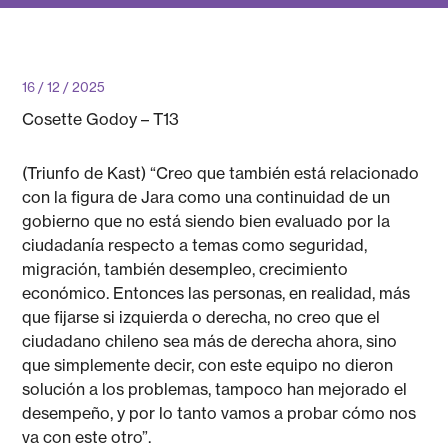
16 / 12 / 2025
Cosette Godoy – T13
(Triunfo de Kast) “Creo que también está relacionado
con la figura de Jara como una continuidad de un
gobierno que no está siendo bien evaluado por la
ciudadanía respecto a temas como seguridad,
migración, también desempleo, crecimiento
económico. Entonces las personas, en realidad, más
que fijarse si izquierda o derecha, no creo que el
ciudadano chileno sea más de derecha ahora, sino
que simplemente decir, con este equipo no dieron
solución a los problemas, tampoco han mejorado el
desempeño, y por lo tanto vamos a probar cómo nos
va con este otro”.