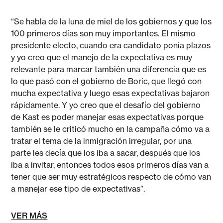
“Se habla de la luna de miel de los gobiernos y que los
100 primeros días son muy importantes. El mismo
presidente electo, cuando era candidato ponía plazos
y yo creo que el manejo de la expectativa es muy
relevante para marcar también una diferencia que es
lo que pasó con el gobierno de Boric, que llegó con
mucha expectativa y luego esas expectativas bajaron
rápidamente. Y yo creo que el desafío del gobierno
de Kast es poder manejar esas expectativas porque
también se le criticó mucho en la campaña cómo va a
tratar el tema de la inmigración irregular, por una
parte les decía que los iba a sacar, después que los
iba a invitar, entonces todos esos primeros días van a
tener que ser muy estratégicos respecto de cómo van
a manejar ese tipo de expectativas”.
VER MÁS