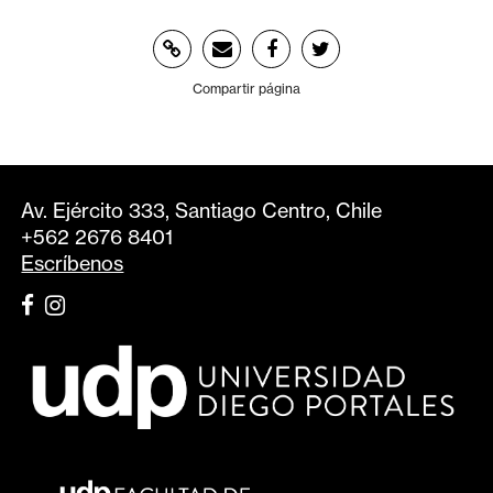
Compartir página
Av. Ejército 333, Santiago Centro, Chile
+562 2676 8401
Escríbenos