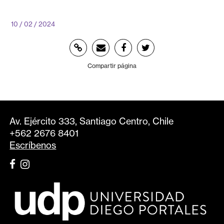
10 / 02 / 2024
Compartir página
Av. Ejército 333, Santiago Centro, Chile
+562 2676 8401
Escríbenos