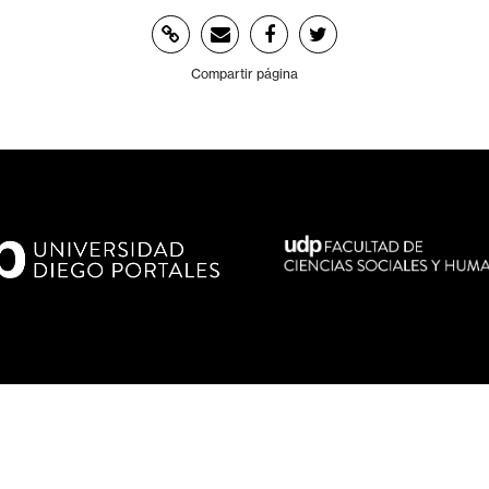
Compartir página