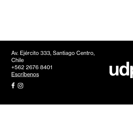
Av. Ejército 333, Santiago Centro,
Chile
+562 2676 8401
Escríbenos