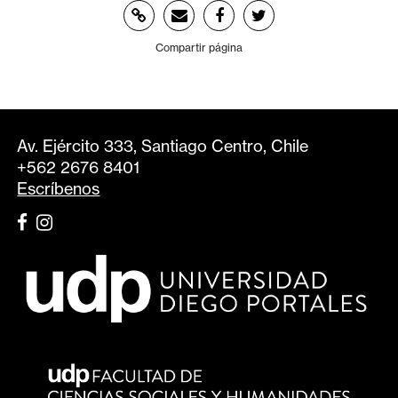
Compartir página
Av. Ejército 333, Santiago Centro, Chile
+562 2676 8401
Escríbenos