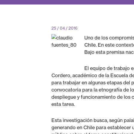
25 / 04 / 2016
Uno de los compromiso
Chile. En este context
Bajo esta premisa nace
El equipo de trabajo 
Cordero, académico de la Escuela de 
para trabajar en algunas etapas del 
convocatoria para la etnografía de lo
despliegue y funcionamiento de los 
esta tarea.
Esta investigación busca, según pala
generando en Chile para establecer u