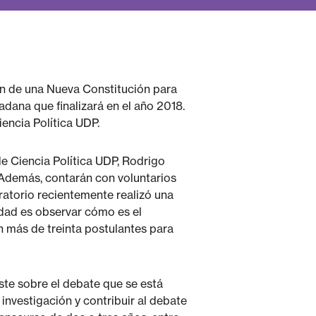
n de una Nueva Constitución para
dana que finalizará en el año 2018.
iencia Política UDP.
e Ciencia Política UDP, Rodrigo
 Además, contarán con voluntarios
ratorio recientemente realizó una
vidad es observar cómo es el
 más de treinta postulantes para
ste sobre el debate que se está
investigación y contribuir al debate